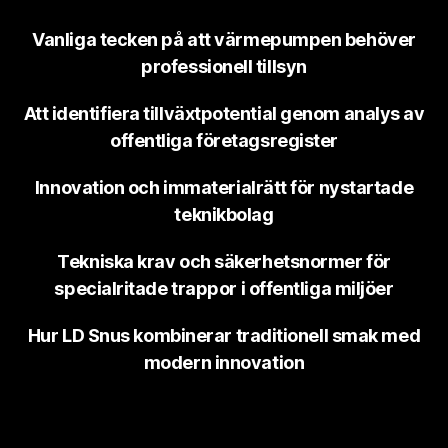
Vanliga tecken på att värmepumpen behöver
professionell tillsyn
Att identifiera tillväxtpotential genom analys av
offentliga företagsregister
Innovation och immaterialrätt för nystartade
teknikbolag
Tekniska krav och säkerhetsnormer för
specialritade trappor i offentliga miljöer
Hur LD Snus kombinerar traditionell smak med
modern innovation