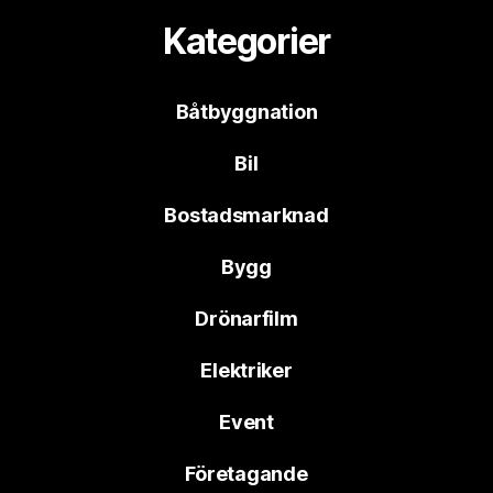
Kategorier
Båtbyggnation
Bil
Bostadsmarknad
Bygg
Drönarfilm
Elektriker
Event
Företagande