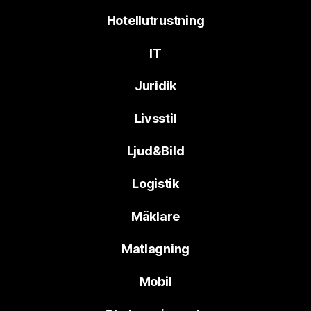
Hotellutrustning
IT
Juridik
Livsstil
Ljud&Bild
Logistik
Mäklare
Matlagning
Mobil