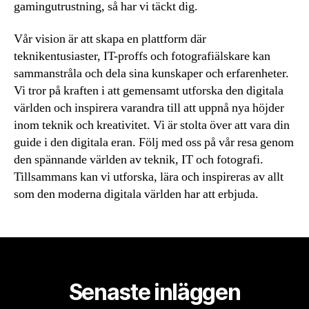
gamingutrustning, så har vi täckt dig.
Vår vision är att skapa en plattform där
teknikentusiaster, IT-proffs och fotografiälskare kan
sammanstråla och dela sina kunskaper och erfarenheter.
Vi tror på kraften i att gemensamt utforska den digitala
världen och inspirera varandra till att uppnå nya höjder
inom teknik och kreativitet. Vi är stolta över att vara din
guide i den digitala eran. Följ med oss på vår resa genom
den spännande världen av teknik, IT och fotografi.
Tillsammans kan vi utforska, lära och inspireras av allt
som den moderna digitala världen har att erbjuda.
Senaste inläggen