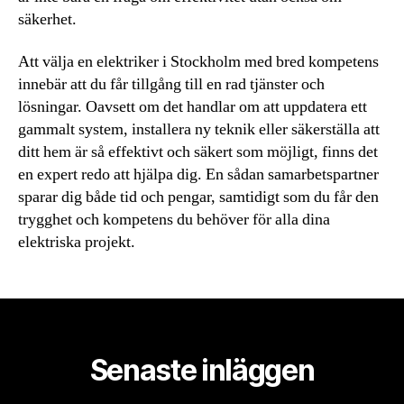
säkerhet.
Att välja en elektriker i Stockholm med bred kompetens
innebär att du får tillgång till en rad tjänster och
lösningar. Oavsett om det handlar om att uppdatera ett
gammalt system, installera ny teknik eller säkerställa att
ditt hem är så effektivt och säkert som möjligt, finns det
en expert redo att hjälpa dig. En sådan samarbetspartner
sparar dig både tid och pengar, samtidigt som du får den
trygghet och kompetens du behöver för alla dina
elektriska projekt.
Senaste inläggen