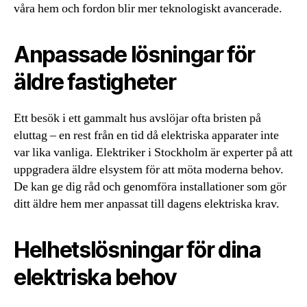
våra hem och fordon blir mer teknologiskt avancerade.
Anpassade lösningar för
äldre fastigheter
Ett besök i ett gammalt hus avslöjar ofta bristen på
eluttag – en rest från en tid då elektriska apparater inte
var lika vanliga. Elektriker i Stockholm är experter på att
uppgradera äldre elsystem för att möta moderna behov.
De kan ge dig råd och genomföra installationer som gör
ditt äldre hem mer anpassat till dagens elektriska krav.
Helhetslösningar för dina
elektriska behov