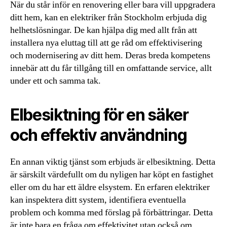
När du står inför en renovering eller bara vill uppgradera
ditt hem, kan en elektriker från Stockholm erbjuda dig
helhetslösningar. De kan hjälpa dig med allt från att
installera nya eluttag till att ge råd om effektivisering
och modernisering av ditt hem. Deras breda kompetens
innebär att du får tillgång till en omfattande service, allt
under ett och samma tak.
Elbesiktning för en säker
och effektiv användning
En annan viktig tjänst som erbjuds är elbesiktning. Detta
är särskilt värdefullt om du nyligen har köpt en fastighet
eller om du har ett äldre elsystem. En erfaren elektriker
kan inspektera ditt system, identifiera eventuella
problem och komma med förslag på förbättringar. Detta
är inte bara en fråga om effektivitet utan också om