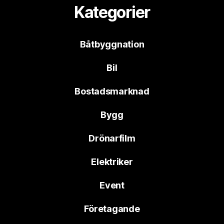
Kategorier
Båtbyggnation
Bil
Bostadsmarknad
Bygg
Drönarfilm
Elektriker
Event
Företagande